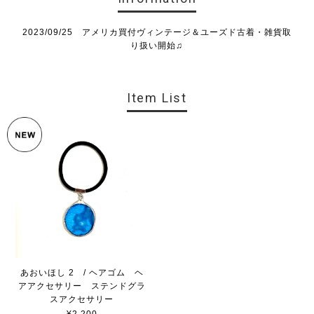
2023/09/25 アメリカ買付ヴィンテージ＆ユーズド古着・雑貨取
り扱い開始♫
Item List
あおいほし 2 / ヘアゴム ヘ
アアクセサリー ステンドグラ
スアクセサリー