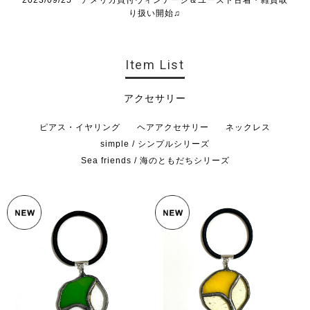
り扱い開始♫
Item List
アクセサリー
ピアス・イヤリング
ヘアアクセサリー
ネックレス
simple / シンプルシリーズ
Sea friends / 海のともだちシリーズ