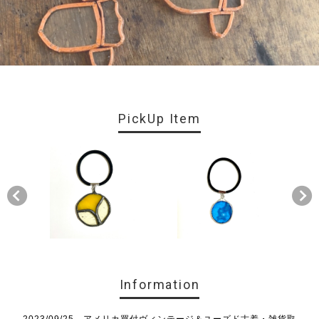
PickUp Item
Information
2023/09/25 アメリカ買付ヴィンテージ＆ユーズド古着・雑貨取