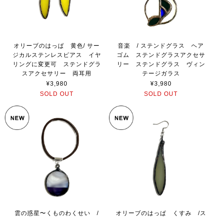
オリーブのはっぱ 黄色/ サー
音楽 / ステンドグラス ヘア
ジカルステンレスピアス イヤ
ゴム ステンドグラスアクセサ
リングに変更可 ステンドグラ
リー ステンドグラス ヴィン
スアクセサリー 両耳用
テージガラス
¥3,980
¥3,980
SOLD OUT
SOLD OUT
雲の惑星〜くものわくせい /
オリーブのはっぱ くすみ /ス