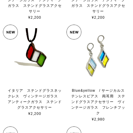
ンテージガラス アンティーク
ンテージガラス アンティーク
ガラス ステンドグラスアクセ
ガラス ステンドグラスアクセ
サリー
サリー
¥2,200
¥2,200
イタリア ステンドグラスネッ
Blue&yellow / サージカルス
クレス ヴィンテージガラス
テンレスピアス 両耳用 ステ
アンティークガラス ステンド
ンドグラスアクセサリー ヴィ
グラスアクセサリー
ンテージガラス フレンチフッ
ク
¥2,200
¥2,980