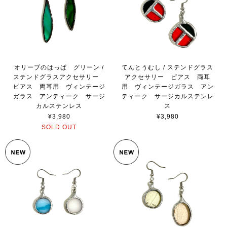
オリーブのはっぱ グリーン /
てんとうむし / ステンドグラス
ステンドグラスアクセサリー
アクセサリー ピアス 両耳
ピアス 両耳用 ヴィンテージ
用 ヴィンテージガラス アン
ガラス アンティーク サージ
ティーク サージカルステンレ
カルステンレス
ス
¥3,980
¥3,980
SOLD OUT