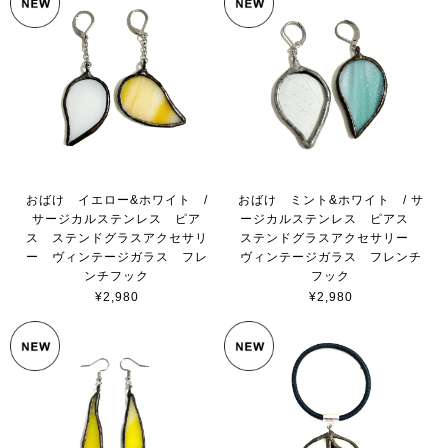
おばけ イエロー&ホワイト /
おばけ ミント&ホワイト / サ
サージカルステンレス ピア
ージカルステンレス ピアス
ス ステンドグラスアクセサリ
ステンドグラスアクセサリー
ー ヴィンテージガラス フレ
ヴィンテージガラス フレンチ
ンチフック
フック
¥2,980
¥2,980