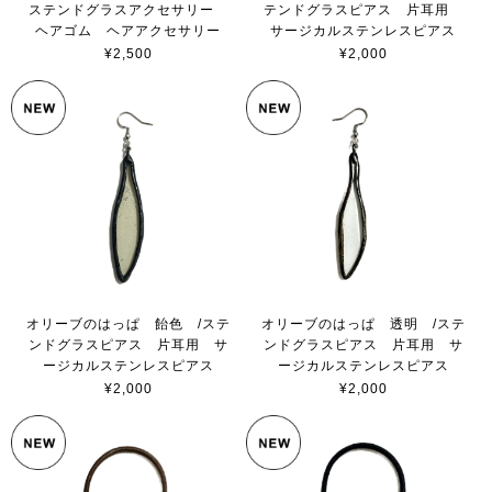
ステンドグラスアクセサリー
テンドグラスピアス 片耳用
ヘアゴム ヘアアクセサリー
サージカルステンレスピアス
¥2,500
¥2,000
オリーブのはっぱ 飴色 /ステ
オリーブのはっぱ 透明 /ステ
ンドグラスピアス 片耳用 サ
ンドグラスピアス 片耳用 サ
ージカルステンレスピアス
ージカルステンレスピアス
¥2,000
¥2,000