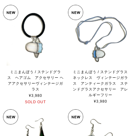
ミニまんぼう / ステンドグラ
ミニまんぼう / ステンドグラス
ス ヘアゴム アクセサリー ヘ
ネックレス ヴィンテージガラ
アアクセサリーヴィンテージガ
ス アンティークガラス ステ
ラス
ンドグラスアクセサリー アレ
ルギーフリー
¥3,980
¥3,980
SOLD OUT