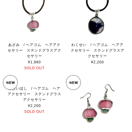
あざみ / ヘアゴム ヘアアク
わくせい / ヘアゴム ヘアア
セサリー ステンドグラスアク
クセサリー ステンドグラスア
セサリー
クセサリー
¥1,980
¥2,200
SOLD OUT
あおいほし / ヘアゴム ヘア
アクセサリー ステンドグラス
アクセサリー
¥2,200
SOLD OUT