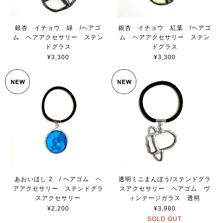
銀杏 イチョウ 緑 /ヘアゴ
銀杏 イチョウ 紅葉 /ヘアゴ
ム ヘアアクセサリー ステン
ム ヘアアクセサリー ステン
ドグラス
ドグラス
¥3,300
¥3,300
あおいほし 2 / ヘアゴム ヘ
透明ミニまんぼう/ステンドグラ
アアクセサリー ステンドグラ
スアクセサリー ヘアゴム ヴ
スアクセサリー
ィンテージガラス 透明
¥2,200
¥3,980
SOLD OUT