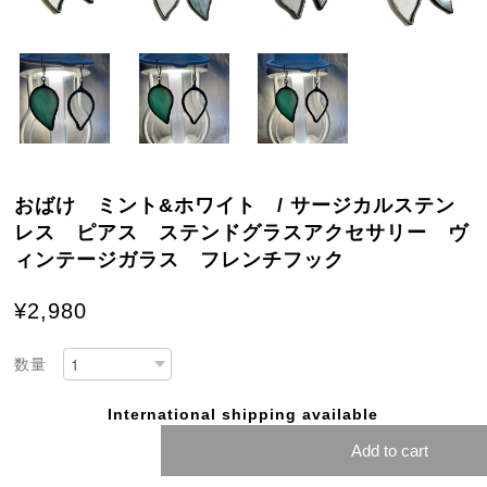
おばけ ミント&ホワイト / サージカルステン
レス ピアス ステンドグラスアクセサリー ヴ
ィンテージガラス フレンチフック
¥2,980
数量
International shipping available
Add to cart