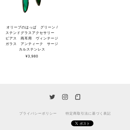
オリーブのはっぱ グリーン /
ステンドグラスアクセサリー
ピアス 両耳用 ヴィンテージ
ガラス アンティーク サージ
カルステンレス
¥3,980
プライバシーポリシー
特定商取引法に基づく表記