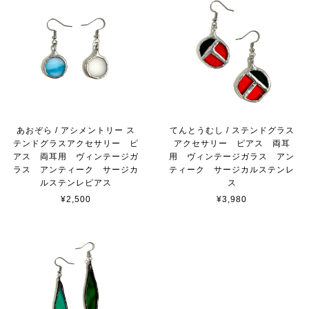
あおぞら / アシメントリー ス
てんとうむし / ステンドグラス
テンドグラスアクセサリー ピ
アクセサリー ピアス 両耳
アス 両耳用 ヴィンテージガ
用 ヴィンテージガラス アン
ラス アンティーク サージカ
ティーク サージカルステンレ
ルステンレピアス
ス
¥2,500
¥3,980