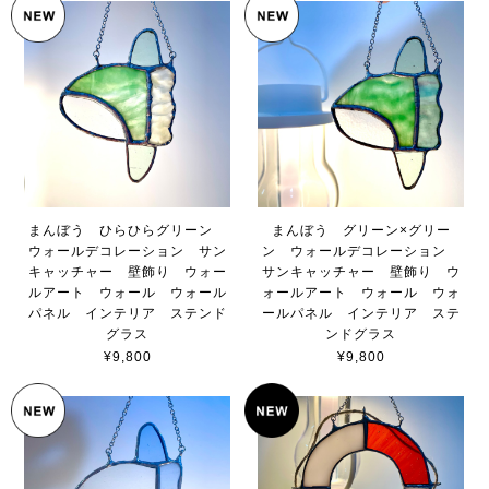
まんぼう ひらひらグリーン
まんぼう グリーン×グリー
ウォールデコレーション サン
ン ウォールデコレーション
キャッチャー 壁飾り ウォー
サンキャッチャー 壁飾り ウ
ルアート ウォール ウォール
ォールアート ウォール ウォ
パネル インテリア ステンド
ールパネル インテリア ステ
グラス
ンドグラス
¥9,800
¥9,800