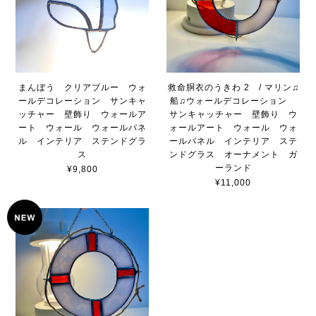
まんぼう クリアブルー ウォ
救命胴衣のうきわ 2 / マリン♫
ールデコレーション サンキャ
船♫ウォールデコレーション
ッチャー 壁飾り ウォールア
サンキャッチャー 壁飾り ウ
ート ウォール ウォールパネ
ォールアート ウォール ウォ
ル インテリア ステンドグラ
ールパネル インテリア ステ
ス
ンドグラス オーナメント ガ
ーランド
¥9,800
¥11,000