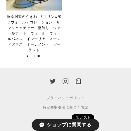
救命胴衣のうきわ / マリン♫船
♫ウォールデコレーション サ
ンキャッチャー 壁飾り ウォ
ールアート ウォール ウォー
ルパネル インテリア ステン
ドグラス オーナメント ガー
ランド
¥11,000
プライバシーポリシー
特定商取引法に基づく表記
ショップに質問する