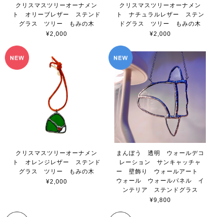
クリスマスツリーオーナメン
クリスマスツリーオーナメン
ト オリーブレザー ステンド
ト ナチュラルレザー ステン
グラス ツリー もみの木
ドグラス ツリー もみの木
¥2,000
¥2,000
クリスマスツリーオーナメン
まんぼう 透明 ウォールデコ
ト オレンジレザー ステンド
レーション サンキャッチャ
グラス ツリー もみの木
ー 壁飾り ウォールアート
ウォール ウォールパネル イ
¥2,000
ンテリア ステンドグラス
¥9,800