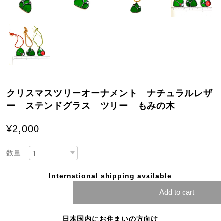
クリスマスツリーオーナメント ナチュラルレザ
ー ステンドグラス ツリー もみの木
¥2,000
数量
International shipping available
Add to cart
日本国内にお住まいの方向け