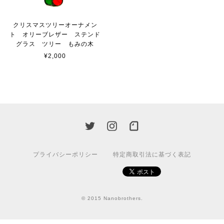
クリスマスツリーオーナメン
ト オリーブレザー ステンド
グラス ツリー もみの木
¥2,000
プライバシーポリシー
特定商取引法に基づく表記
© 2015 Nanobrothers.