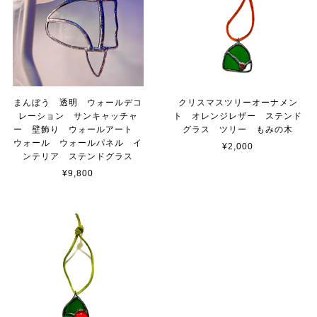
まんぼう 透明 ウォールデコ
クリスマスツリーオーナメン
レーション サンキャッチャ
ト オレンジレザー ステンド
ー 壁飾り ウォールアート
グラス ツリー もみの木
ウォール ウォールパネル イ
¥2,000
ンテリア ステンドグラス
¥9,800