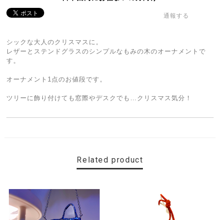
通報する
シックな大人のクリスマスに。
レザーとステンドグラスのシンプルなもみの木のオーナメントで
す。
オーナメント1点のお値段です。
ツリーに飾り付けても窓際やデスクでも…クリスマス気分！
Related product