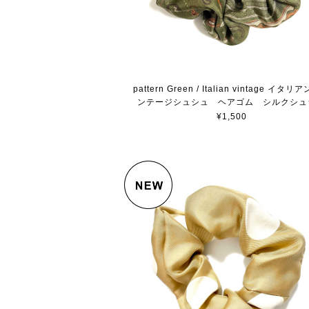
pattern Green / Italian vintage イタ
ンテージシュシュ ヘアゴム シルクシュ
¥1,500