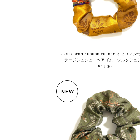
GOLD scarf / Italian vintage イタリア
テージシュシュ ヘアゴム シルクシュ
¥1,500