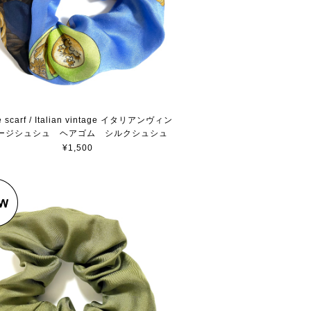
e scarf / Italian vintage イタリアンヴィン
ージシュシュ ヘアゴム シルクシュシュ
¥1,500