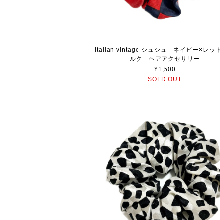
Italian vintage シュシュ ネイビー×レ
ルク ヘアアクセサリー
¥1,500
SOLD OUT