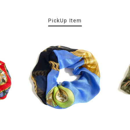
PickUp Item