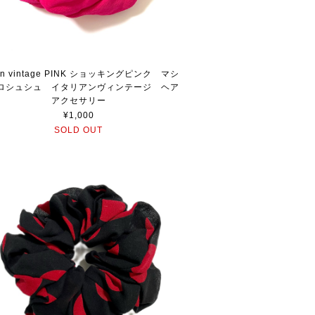
lian vintage PINK ショッキングピンク マシ
ロシュシュ イタリアンヴィンテージ ヘア
アクセサリー
¥1,000
SOLD OUT