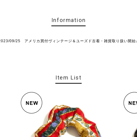
Information
2023/09/25 アメリカ買付ヴィンテージ＆ユーズド古着・雑貨取り扱い開始
Item List