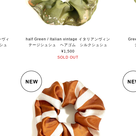
リアンヴィ
half Green / Italian vintage イタリアンヴィン
Gre
シュ
テージシュシュ ヘアゴム シルクシュシュ
¥1,500
SOLD OUT