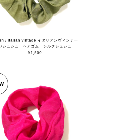
en / Italian vintage イタリアンヴィンテー
ジシュシュ ヘアゴム シルクシュシュ
¥1,500