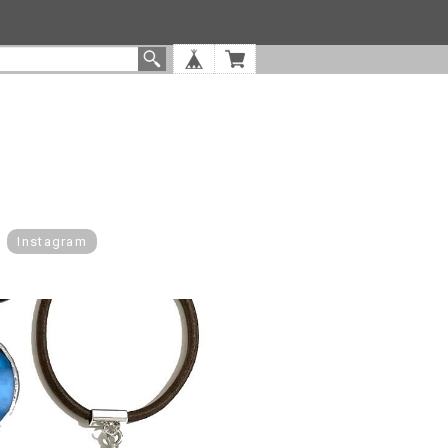
Instagram