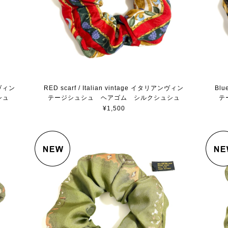
ンヴィン
RED scarf / Italian vintage イタリアンヴィン
Blu
シュ
テージシュシュ ヘアゴム シルクシュシュ
テ
¥1,500