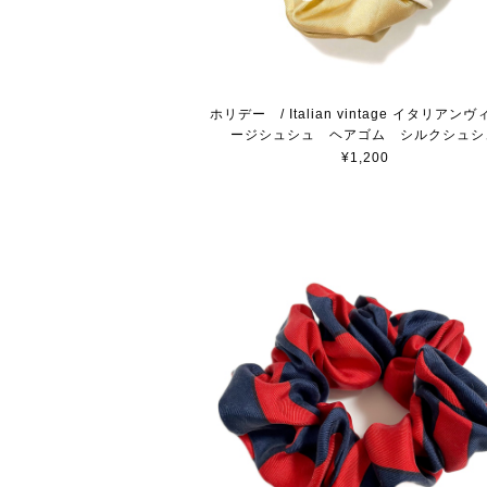
ホリデー / Italian vintage イタリアン
ージシュシュ ヘアゴム シルクシュシ
¥1,200