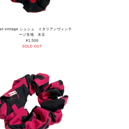
alian vintage シュシュ イタリアンヴィンテ
ージ生地 水玉
¥1,500
SOLD OUT