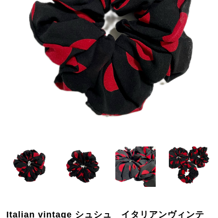
Italian vintage シュシュ イタリアンヴィンテ