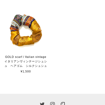
GOLD scarf / Italian vintage
イタリアンヴィンテージシュシ
ュ ヘアゴム シルクシュシュ
¥1,500