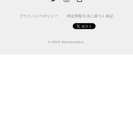
プライバシーポリシー
特定商取引法に基づく表記
© 2015 Nanobrothers.