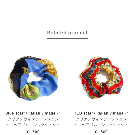
Related product
Blue scarf / Italian vintage イ
RED scarf / Italian vintage イ
タリアンヴィンテージシュシ
タリアンヴィンテージシュシ
ュ ヘアゴム シルクシュシュ
ュ ヘアゴム シルクシュシュ
¥1,500
¥1,500