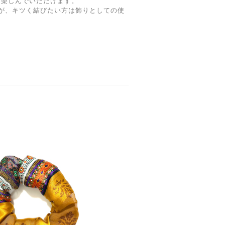
を楽しんでいただけます。
が、キツく結びたい方は飾りとしての使