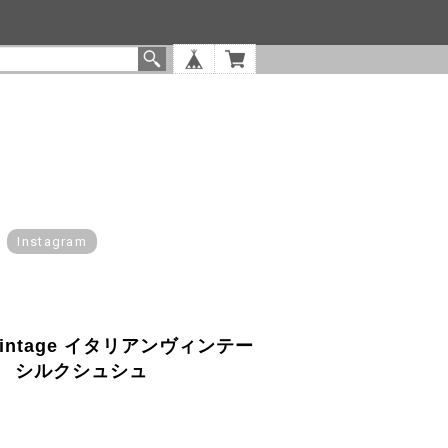
Instagram
lian vintage イタリアンヴィンテー
 シルクシュシュ