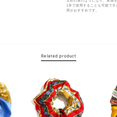
太めの束のようになり、束感
1本で使用することも可能です
用がおすすめです。
Related product