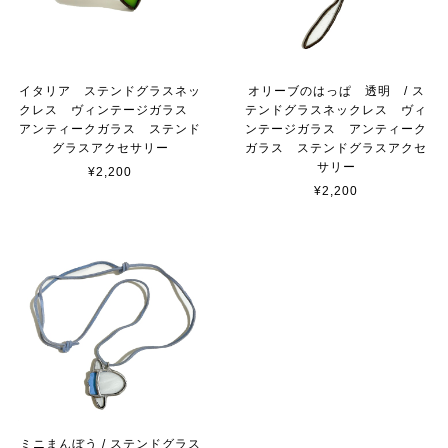
イタリア ステンドグラスネッ
オリーブのはっぱ 透明 / ス
クレス ヴィンテージガラス
テンドグラスネックレス ヴィ
アンティークガラス ステンド
ンテージガラス アンティーク
グラスアクセサリー
ガラス ステンドグラスアクセ
サリー
¥2,200
¥2,200
ミニまんぼう / ステンドグラス