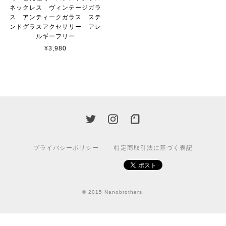
ネックレス ヴィンテージガラ
ス アンティークガラス ステ
ンドグラスアクセサリー アレ
ルギーフリー
¥3,980
プライバシーポリシー
特定商取引法に基づく表記
© 2015 Nanobrothers.