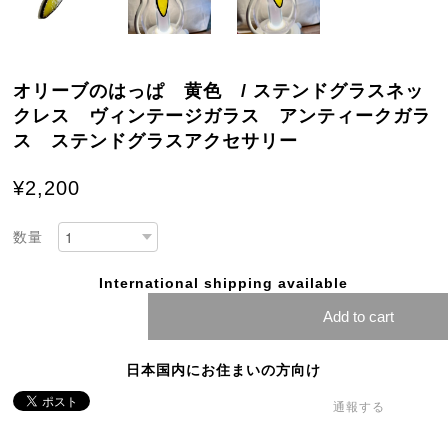
オリーブのはっぱ 黄色 / ステンドグラスネッ
クレス ヴィンテージガラス アンティークガラ
ス ステンドグラスアクセサリー
¥2,200
数量
International shipping available
Add to cart
日本国内にお住まいの方向け
通報する