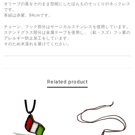
オリーブの葉をそのまま型紙にしたほんものそっくりのネックレス
です。
革紐は赤紫、84cmです。
チェーン、フック部分はサージカルステンレスを使用しています。
ステンドグラス部分は金属テープを使用し、（鉛・スズ）フッ素の
アレルギー防止加工をしています。
そのため水濡れを避けてください。
Related product