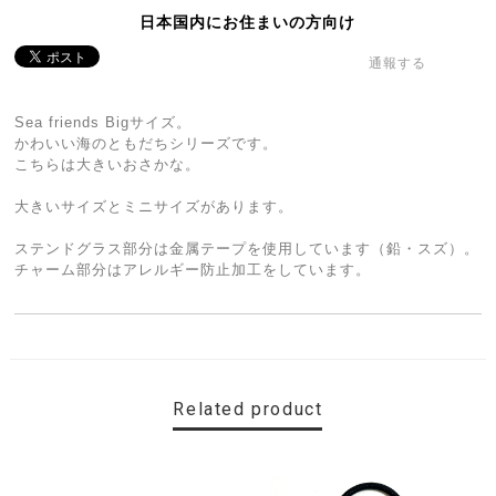
日本国内にお住まいの方向け
通報する
Sea friends Bigサイズ。
かわいい海のともだちシリーズです。
こちらは大きいおさかな。
大きいサイズとミニサイズがあります。
ステンドグラス部分は金属テープを使用しています（鉛・スズ）。
チャーム部分はアレルギー防止加工をしています。
Related product