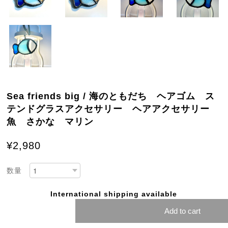
Sea friends big / 海のともだち ヘアゴム ス
テンドグラスアクセサリー ヘアアクセサリー
魚 さかな マリン
¥2,980
数量
International shipping available
Add to cart