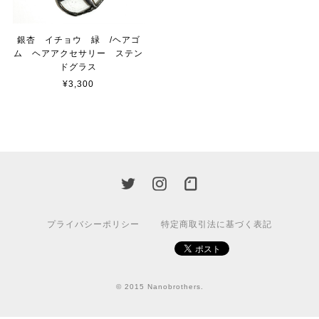
銀杏 イチョウ 緑 /ヘアゴ
ム ヘアアクセサリー ステン
ドグラス
¥3,300
プライバシーポリシー
特定商取引法に基づく表記
© 2015 Nanobrothers.