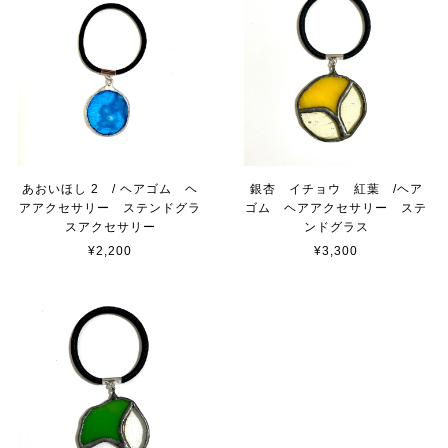
あおいほし 2 / ヘアゴム ヘ
銀杏 イチョウ 紅葉 /ヘア
アアクセサリー ステンドグラ
ゴム ヘアアクセサリー ステ
スアクセサリー
ンドグラス
¥2,200
¥3,300