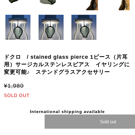
ドクロ / stained glass pierce 1ピース（片耳
用）サージカルステンレスピアス イヤリングに
変更可能♪ ステンドグラスアクセサリー
¥1,980
SOLD OUT
International shipping available
Sold out