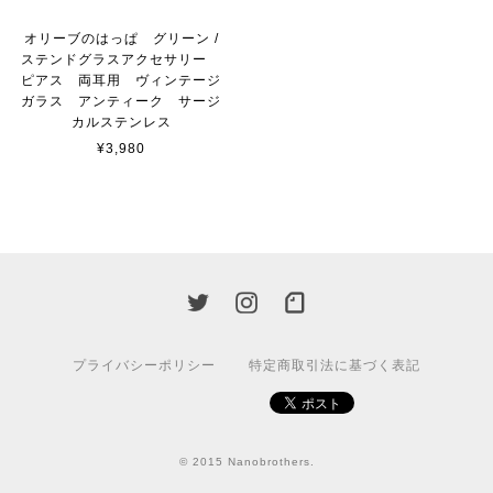
オリーブのはっぱ グリーン /
ステンドグラスアクセサリー
ピアス 両耳用 ヴィンテージ
ガラス アンティーク サージ
カルステンレス
¥3,980
プライバシーポリシー
特定商取引法に基づく表記
© 2015 Nanobrothers.