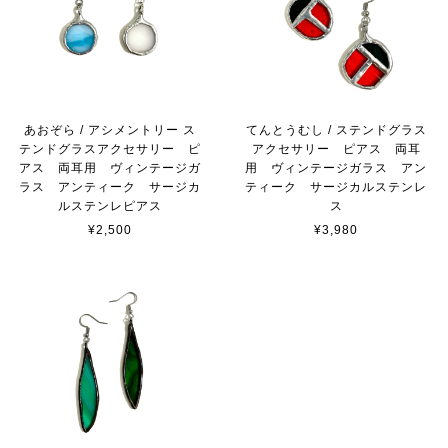
あおぞら / アシメントリー ス
てんとうむし / ステンドグラス
テンドグラスアクセサリー ピ
アクセサリー ピアス 両耳
アス 両耳用 ヴィンテージガ
用 ヴィンテージガラス アン
ラス アンティーク サージカ
ティーク サージカルステンレ
ルステンレピアス
ス
¥2,500
¥3,980