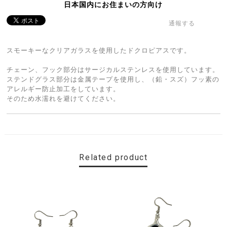
日本国内にお住まいの方向け
通報する
スモーキーなクリアガラスを使用したドクロピアスです。
チェーン、フック部分はサージカルステンレスを使用しています。
ステンドグラス部分は金属テープを使用し、（鉛・スズ）フッ素の
アレルギー防止加工をしています。
そのため水濡れを避けてください。
Related product