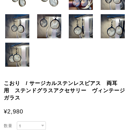
こおり / サージカルステンレスピアス 両耳
用 ステンドグラスアクセサリー ヴィンテージ
ガラス
¥2,980
数量