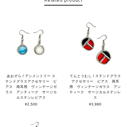
Related product
あおぞら / アシメントリー ス
てんとうむし / ステンドグラス
テンドグラスアクセサリー ピ
アクセサリー ピアス 両耳
アス 両耳用 ヴィンテージガ
用 ヴィンテージガラス アン
ラス アンティーク サージカ
ティーク サージカルステンレ
ルステンレピアス
ス
¥2,500
¥3,980