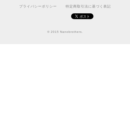
プライバシーポリシー
特定商取引法に基づく表記
© 2015 Nanobrothers.