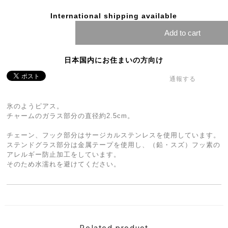
International shipping available
Add to cart
日本国内にお住まいの方向け
通報する
氷のようピアス。
チャームのガラス部分の直径約2.5cm。
チェーン、フック部分はサージカルステンレスを使用しています。
ステンドグラス部分は金属テープを使用し、（鉛・スズ）フッ素の
アレルギー防止加工をしています。
そのため水濡れを避けてください。