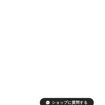
ショップに質問する