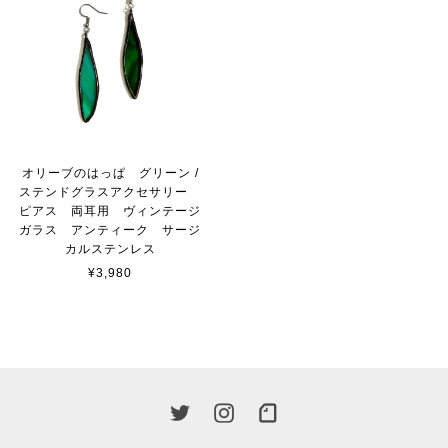
オリーブのはっぱ グリーン /
ステンドグラスアクセサリー
ピアス 両耳用 ヴィンテージ
ガラス アンティーク サージ
カルステンレス
¥3,980