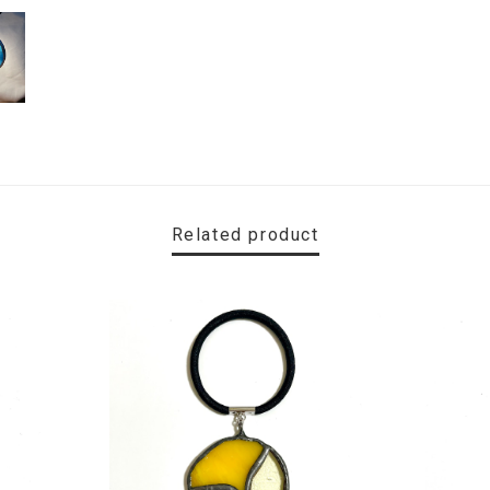
Related product