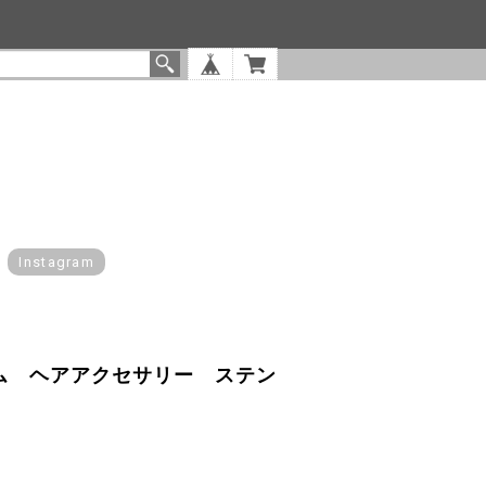
Instagram
ゴム ヘアアクセサリー ステン