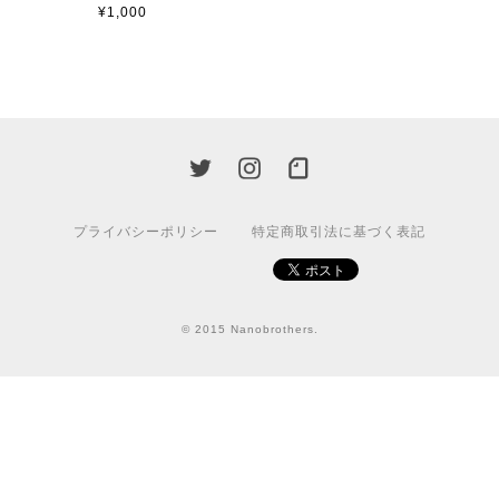
¥1,000
プライバシーポリシー
特定商取引法に基づく表記
© 2015 Nanobrothers.