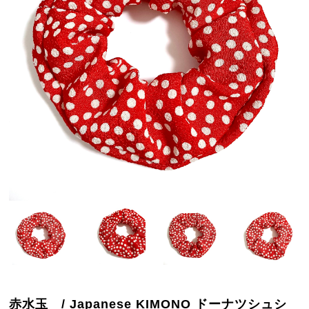
赤水玉 / Japanese KIMONO ドーナツシュシ