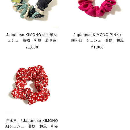
Japanese KIMONO silk 細シ
Japanese KIMONO PINK /
ュシュ 着物 和風 若草色
silk 細 シュシュ 着物 和風
¥1,000
¥1,000
赤水玉 / Japanese KIMONO
細シュシュ 着物 和風 和布