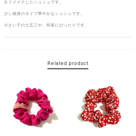
をリメイクしたシュシュです。
少し細身のタイプ華やかなシュシュです。
小さい子の七五三や、和装にぴったりです。
Related product