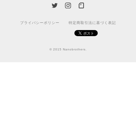
プライバシーポリシー
特定商取引法に基づく表記
© 2015 Nanobrothers.