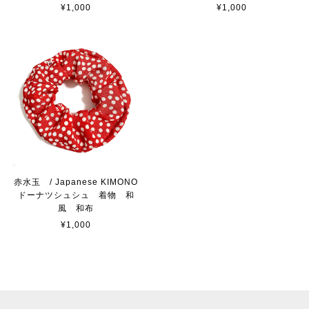
¥1,000
¥1,000
赤水玉 / Japanese KIMONO
ドーナツシュシュ 着物 和
風 和布
¥1,000