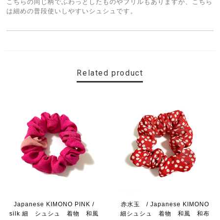
こちらの同じ柄でふわっとしたものやフリルもありますが、こちら
は細めの普段使いしやすいシュシュです。
Related product
Japanese KIMONO PINK /
赤水玉 / Japanese KIMONO
silk 細 シュシュ 着物 和風
細シュシュ 着物 和風 和布