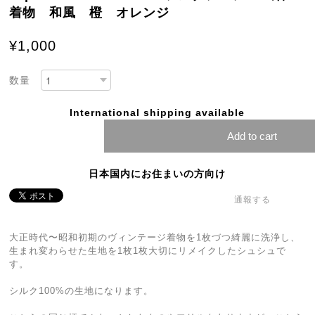
着物 和風 橙 オレンジ
¥1,000
数量
International shipping available
Add to cart
日本国内にお住まいの方向け
通報する
大正時代〜昭和初期のヴィンテージ着物を1枚づつ綺麗に洗浄し、
生まれ変わらせた生地を1枚1枚大切にリメイクしたシュシュで
す。
シルク100%の生地になります。