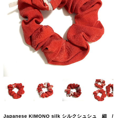
Japanese KIMONO silk シルクシュシュ 細 /